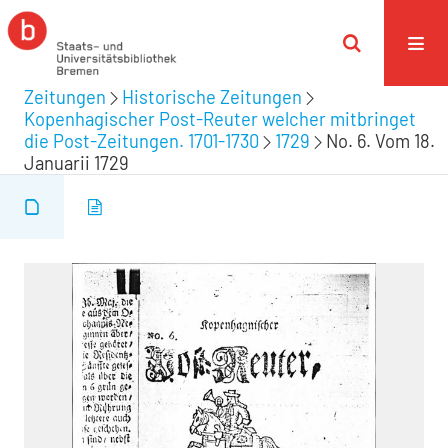
Zeitungen
Historische Zeitungen
Kopenhagischer Post-Reuter welcher mitbringet
die Post-Zeitungen. 1701-1730
1729
No. 6. Vom 18.
Januarii 1729