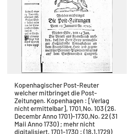
Kopenhagischer Post-Reuter
welcher mitbringet die Post-
Zeitungen. Kopenhagen : [Verlag
nicht ermittelbar], 1701,No. 103 (26.
Decembr Anno 1701)-1730,No. 22 (31
Maii Anno 1730) ; mehr nicht
digitalisiert, 1701-1730 : (18.1.1729)