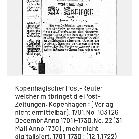
Kopenhagischer Post-Reuter
welcher mitbringet die Post-
Zeitungen. Kopenhagen : [Verlag
nicht ermittelbar], 1701,No. 103 (26.
Decembr Anno 1701)-1730,No. 22 (31
Maii Anno 1730) ; mehr nicht
digitalisiert, 1701-1730 : (12.1.1722)