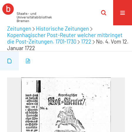
Zeitungen
Historische Zeitungen
Kopenhagischer Post-Reuter welcher mitbringet
die Post-Zeitungen. 1701-1730
1722
No. 4. Vom 12.
Januar 1722