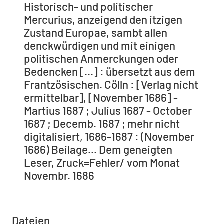
Historisch- und politischer
Mercurius, anzeigend den itzigen
Zustand Europae, sambt allen
denckwürdigen und mit einigen
politischen Anmerckungen oder
Bedencken [...] : übersetzt aus dem
Frantzösischen. Cölln : [Verlag nicht
ermittelbar], [November 1686] -
Martius 1687 ; Julius 1687 - October
1687 ; Decemb. 1687 ; mehr nicht
digitalisiert, 1686-1687 : (November
1686) Beilage... Dem geneigten
Leser, Zruck=Fehler/ vom Monat
Novembr. 1686
Dateien