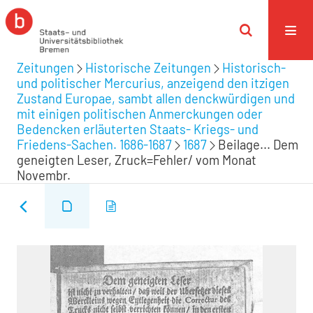
Zeitungen
Historische Zeitungen
Historisch-
und politischer Mercurius, anzeigend den itzigen
Zustand Europae, sambt allen denckwürdigen und
mit einigen politischen Anmerckungen oder
Bedencken erläuterten Staats- Kriegs- und
Friedens-Sachen. 1686-1687
1687
Beilage... Dem
geneigten Leser, Zruck=Fehler/ vom Monat
Novembr.