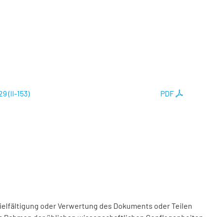
 (II-153)
PDF
vielfältigung oder Verwertung des Dokuments oder Teilen