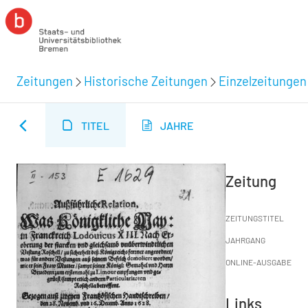
Zeitungen
Historische Zeitungen
Einzelzeitungen
TITEL
JAHRE
Zeitung
ZEITUNGSTITEL
JAHRGANG
ONLINE-AUSGABE
Links