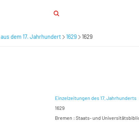
 aus dem 17. Jahrhundert
1629
1629
Einzelzeitungen des 17. Jahrhunderts
1629
Bremen : Staats- und Universitätsbibli