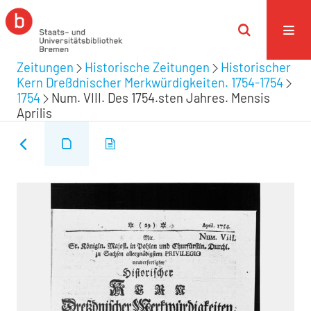
Zeitungen
Historische Zeitungen
Historischer
Kern Dreßdnischer Merkwürdigkeiten. 1754-1754
1754
Num. VIII. Des 1754.sten Jahres. Mensis
Aprilis