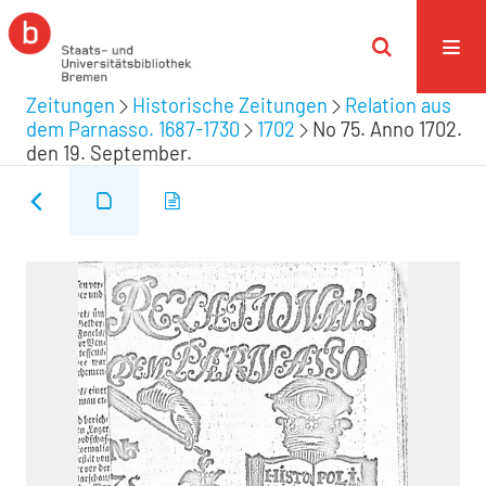
Zeitungen
Historische Zeitungen
Relation aus
dem Parnasso. 1687-1730
1702
No 75. Anno 1702.
den 19. September.