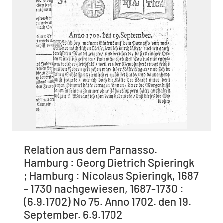
Relation aus dem Parnasso.
Hamburg : Georg Dietrich Spieringk
; Hamburg : Nicolaus Spieringk, 1687
- 1730 nachgewiesen, 1687-1730 :
(6.9.1702) No 75. Anno 1702. den 19.
September. 6.9.1702