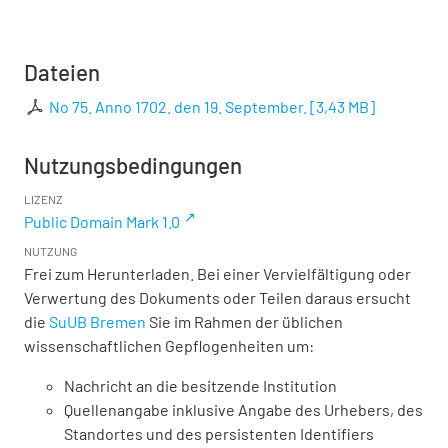
Dateien
No 75. Anno 1702. den 19. September.
[
3,43 MB
]
Nutzungsbedingungen
LIZENZ
Public Domain Mark 1.0
NUTZUNG
Frei zum Herunterladen. Bei einer Vervielfältigung oder
Verwertung des Dokuments oder Teilen daraus ersucht
die
SuUB Bremen
Sie im Rahmen der üblichen
wissenschaftlichen Gepflogenheiten um:
Nachricht an die besitzende Institution
Quellenangabe inklusive Angabe des Urhebers, des
Standortes und des persistenten Identifiers