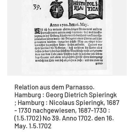
Relation aus dem Parnasso.
Hamburg : Georg Dietrich Spieringk
; Hamburg : Nicolaus Spieringk, 1687
- 1730 nachgewiesen, 1687-1730 :
(1.5.1702) No 39. Anno 1702. den 16.
May. 1.5.1702