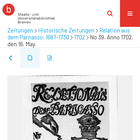
Zeitungen
Historische Zeitungen
Relation aus
dem Parnasso. 1687-1730
1702
No 39. Anno 1702.
den 16. May.