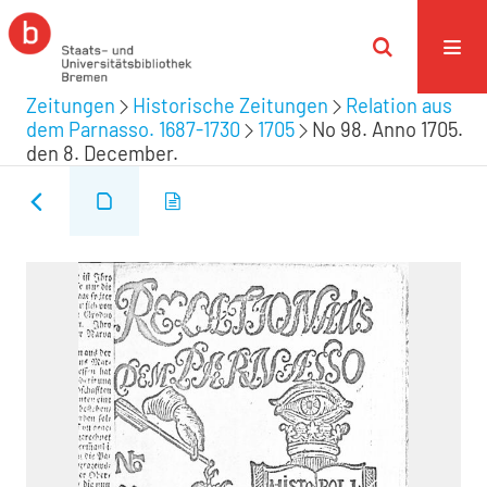
Zeitungen
Historische Zeitungen
Relation aus
dem Parnasso. 1687-1730
1705
No 98. Anno 1705.
den 8. December.