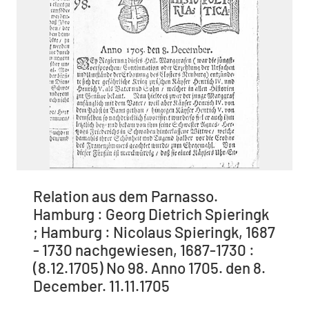
Relation aus dem Parnasso.
Hamburg : Georg Dietrich Spieringk
; Hamburg : Nicolaus Spieringk, 1687
- 1730 nachgewiesen, 1687-1730 :
(8.12.1705) No 98. Anno 1705. den 8.
December. 11.11.1705