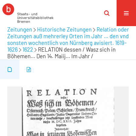
Zeitungen
Historische Zeitungen
Relation oder
Zeitungen auß mehrerley Orten im Jahr ... den vnd
sonsten wochentlich von Nürnberg avisiert. 1619-
1626
1622
RELATION dessen / Wasz sich in
Böhemen... Den 14. Maiij... Im Jahr /