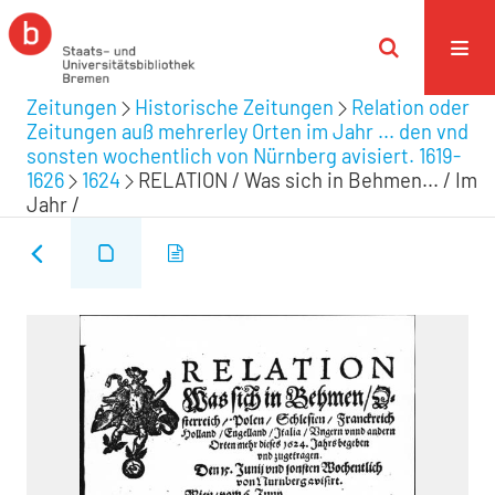
Zeitungen
Historische Zeitungen
Relation oder
Zeitungen auß mehrerley Orten im Jahr ... den vnd
sonsten wochentlich von Nürnberg avisiert. 1619-
1626
1624
RELATION / Was sich in Behmen... / Im
Jahr /