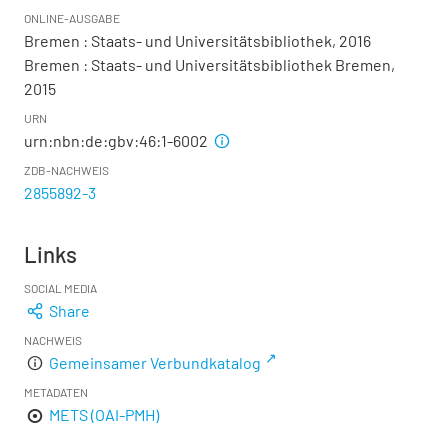
ONLINE-AUSGABE
Bremen : Staats- und Universitätsbibliothek, 2016
Bremen : Staats- und Universitätsbibliothek Bremen,
2015
URN
urn:nbn:de:gbv:46:1-6002
ZDB-NACHWEIS
2855892-3
Links
SOCIAL MEDIA
Share
NACHWEIS
Gemeinsamer Verbundkatalog
METADATEN
METS (OAI-PMH)