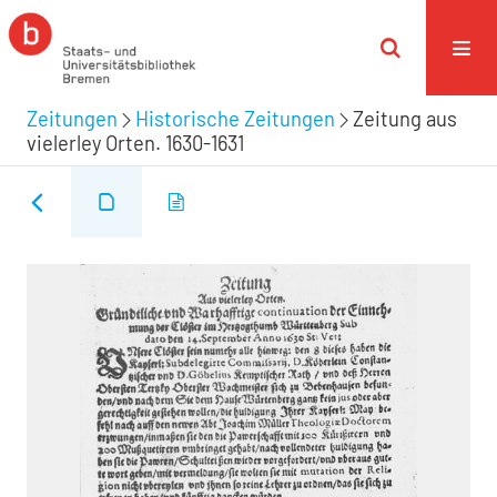
Zeitungen
Historische Zeitungen
Zeitung aus
vielerley Orten. 1630-1631