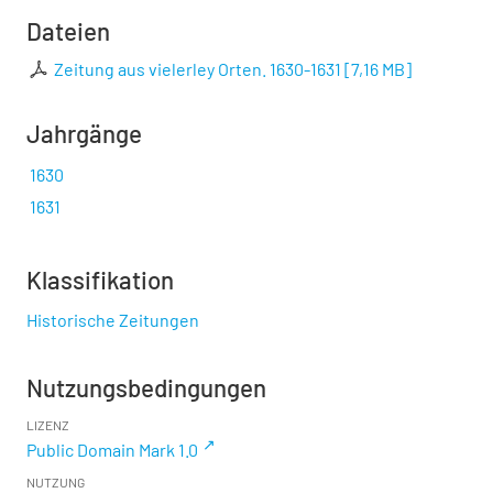
Dateien
Zeitung aus vielerley Orten. 1630-1631
[
7,16 MB
]
Jahrgänge
1630
1631
Klassifikation
Historische Zeitungen
Nutzungsbedingungen
LIZENZ
Public Domain Mark 1.0
NUTZUNG