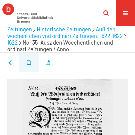
Zeitungen
Historische Zeitungen
Auß den
wöchenlichen vnd ordinari Zeitungen. 1622-1622
1622
No: 35. Ausz den Woechentlichen und
ordinari Zeitungen / Anno