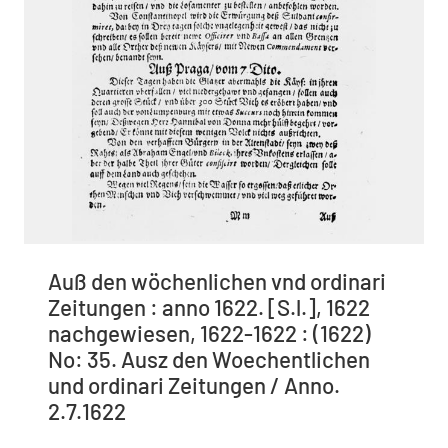
Auß den wöchenlichen vnd ordinari
Zeitungen : anno 1622. [S.l.], 1622
nachgewiesen, 1622-1622 : (1622)
No: 35. Ausz den Woechentlichen
und ordinari Zeitungen / Anno.
2.7.1622