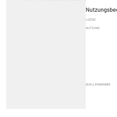
Nutzungsbe
LIZENZ
NUTZUNG
QUELLENANGABE