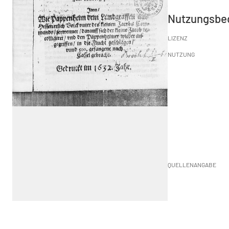
Nutzungsbe
LIZENZ
NUTZUNG
QUELLENANGABE