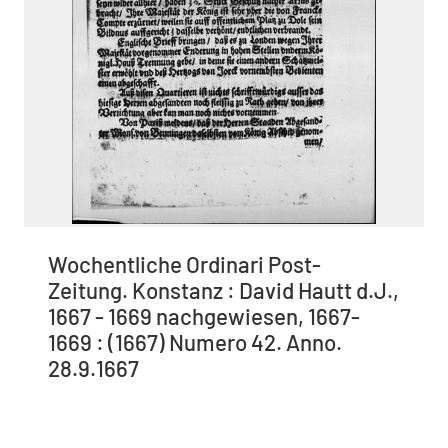
Wochentliche Ordinari Post-
Zeitung. Konstanz : David Hautt d.J.,
1667 - 1669 nachgewiesen, 1667-
1669 : (1667) Numero 42. Anno.
28.9.1667