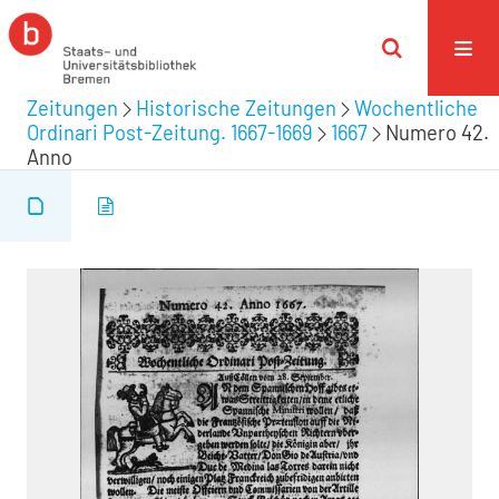
Zeitungen
Historische Zeitungen
Wochentliche
Ordinari Post-Zeitung. 1667-1669
1667
Numero 42.
Anno