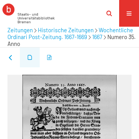
Zeitungen
Historische Zeitungen
Wochentliche
Ordinari Post-Zeitung. 1667-1669
1667
Numero 35.
Anno