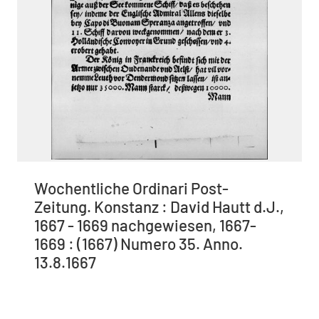
Wochentliche Ordinari Post-
Zeitung. Konstanz : David Hautt d.J.,
1667 - 1669 nachgewiesen, 1667-
1669 : (1667) Numero 35. Anno.
13.8.1667