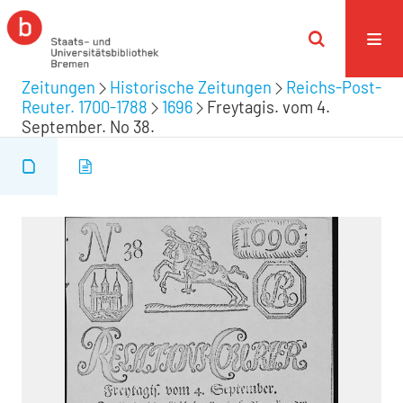
Zeitungen
Historische Zeitungen
Reichs-Post-
Reuter. 1700-1788
1696
Freytagis. vom 4.
September. No 38.