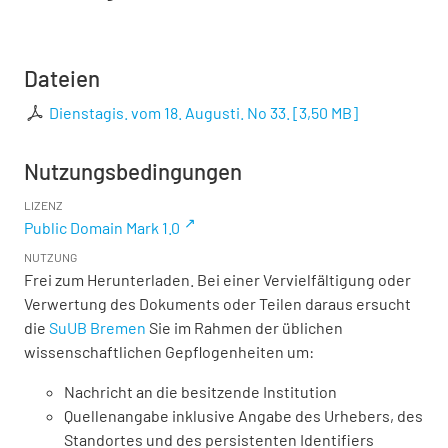
Dateien
Dienstagis. vom 18. Augusti. No 33.
[
3,50 MB
]
Nutzungsbedingungen
LIZENZ
Public Domain Mark 1.0
NUTZUNG
Frei zum Herunterladen. Bei einer Vervielfältigung oder
Verwertung des Dokuments oder Teilen daraus ersucht
die
SuUB Bremen
Sie im Rahmen der üblichen
wissenschaftlichen Gepflogenheiten um:
Nachricht an die besitzende Institution
Quellenangabe inklusive Angabe des Urhebers, des
Standortes und des persistenten Identifiers