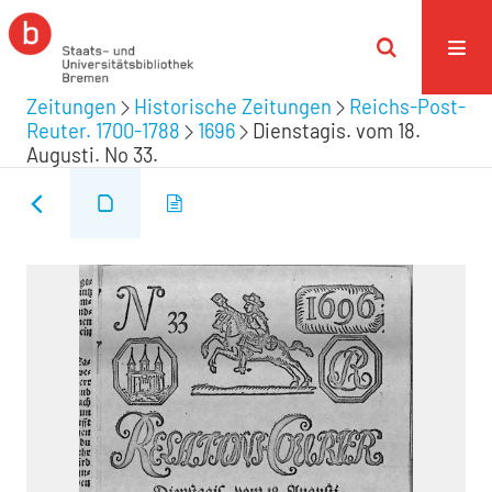
Zeitungen
Historische Zeitungen
Reichs-Post-
Reuter. 1700-1788
1696
Dienstagis. vom 18.
Augusti. No 33.