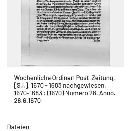
Wochenliche Ordinari Post-Zeitung.
[S.l.], 1670 - 1683 nachgewiesen,
1670-1683 : (1670) Numero 28. Anno.
26.6.1670
Dateien