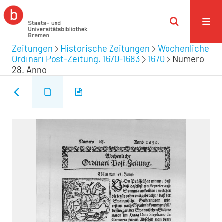
Zeitungen
Historische Zeitungen
Wochenliche
Ordinari Post-Zeitung. 1670-1683
1670
Numero
28. Anno