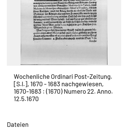
Wochenliche Ordinari Post-Zeitung.
[S.l.], 1670 - 1683 nachgewiesen,
1670-1683 : (1670) Numero 22. Anno.
12.5.1670
Dateien