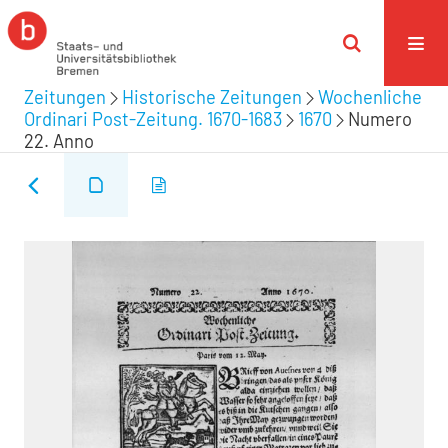
Zeitungen
Historische Zeitungen
Wochenliche
Ordinari Post-Zeitung. 1670-1683
1670
Numero
22. Anno