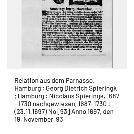
Relation aus dem Parnasso.
Hamburg : Georg Dietrich Spieringk
; Hamburg : Nicolaus Spieringk, 1687
- 1730 nachgewiesen, 1687-1730 :
(23.11.1697) No [93] Anno 1697, den
19. November. 93