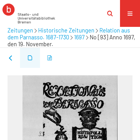
Zeitungen
Historische Zeitungen
Relation aus
dem Parnasso. 1687-1730
1697
No [93] Anno 1697,
den 19. November.