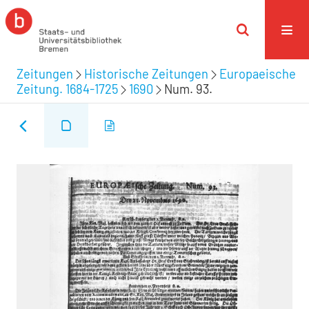
Zeitungen
Historische Zeitungen
Europaeische
Zeitung. 1684-1725
1690
Num. 93.