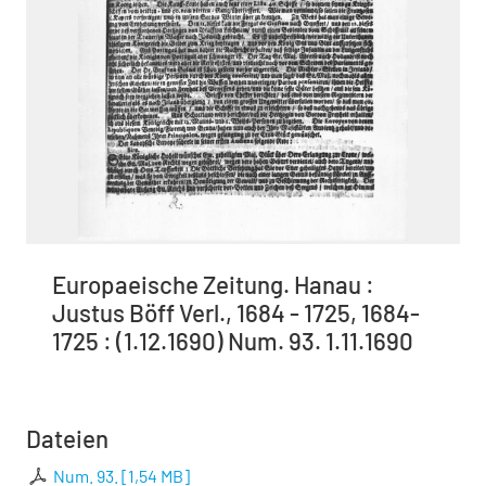
Europaeische Zeitung. Hanau :
Justus Böff Verl., 1684 - 1725, 1684-
1725 : (1.12.1690) Num. 93. 1.11.1690
Dateien
Num. 93.
[
1,54 MB
]