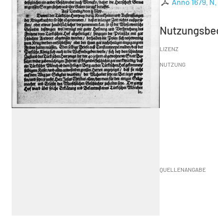
Anno 1679. N.
Nutzungsbe
LIZENZ
NUTZUNG
QUELLENANGABE