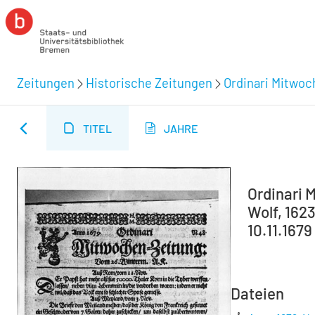
Zeitungen
Historische Zeitungen
Ordinari Mitwoc
TITEL
JAHRE
Ordinari M
Wolf, 1623
10.11.1679
Dateien