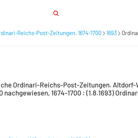
dinari-Reichs-Post-Zeitungen. 1674-1700
1693
Ordina
che Ordinari-Reichs-Post-Zeitungen. Altdorf
0 nachgewiesen, 1674-1700 : (1.8.1693) Ordinar