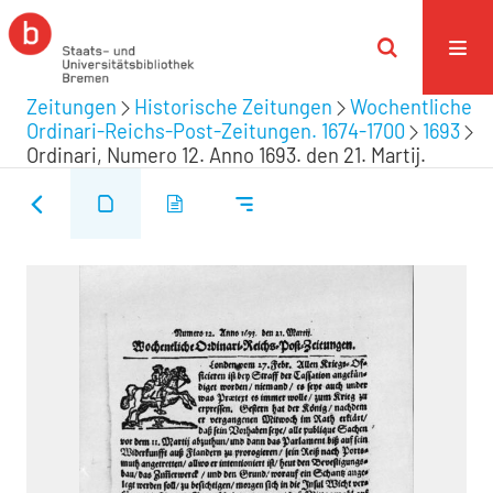
Zeitungen
Historische Zeitungen
Wochentliche
Ordinari-Reichs-Post-Zeitungen. 1674-1700
1693
Ordinari, Numero 12. Anno 1693. den 21. Martij.