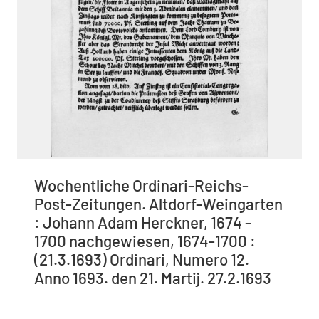
Wochentliche Ordinari-Reichs-
Post-Zeitungen. Altdorf-Weingarten
: Johann Adam Herckner, 1674 -
1700 nachgewiesen, 1674-1700 :
(21.3.1693) Ordinari, Numero 12.
Anno 1693. den 21. Martij. 27.2.1693