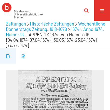
Zeitungen
Historische Zeitungen
Wochentliche
Donnerstags Zeitung. 1618-1678
1674
Anno 1674.
Numo: 16.
APPENDIX 1674. Von Numero 16.
{04.04.1674-07.04.1674} [30.03.1674-23.04.1674]
[xx.xx.1674]