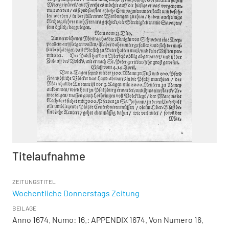
Titelaufnahme
ZEITUNGSTITEL
Wochentliche Donnerstags Zeitung
BEILAGE
Anno 1674. Numo: 16.:
APPENDIX 1674. Von Numero 16.