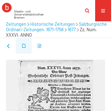
Zeitungen
Historische Zeitungen
Salzburgische
Ordinari-Zeitungen. 1671-1758
1677
Zz, Num.
XXXVI. ANNO