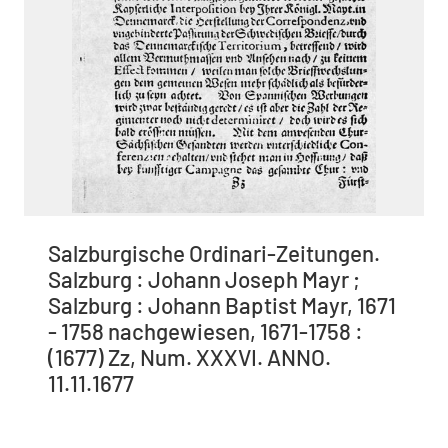
Salzburgische Ordinari-Zeitungen.
Salzburg : Johann Joseph Mayr ;
Salzburg : Johann Baptist Mayr, 1671
- 1758 nachgewiesen, 1671-1758 :
(1677) Zz, Num. XXXVI. ANNO.
11.11.1677