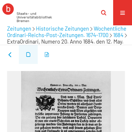
Zeitungen
Historische Zeitungen
Wochentliche
Ordinari-Reichs-Post-Zeitungen. 1674-1700
1684
ExtraOrdinari, Numero 20. Anno 1684. den 12. May.