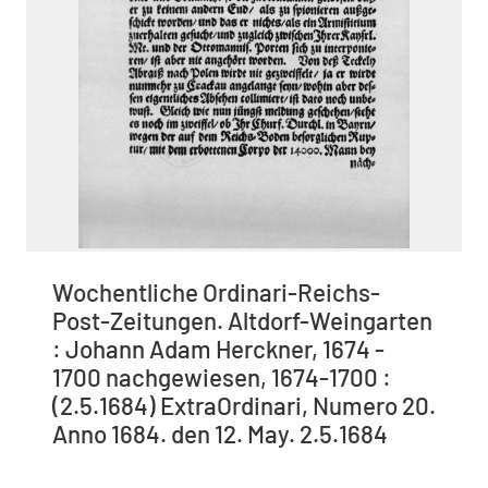
Wochentliche Ordinari-Reichs-
Post-Zeitungen. Altdorf-Weingarten
: Johann Adam Herckner, 1674 -
1700 nachgewiesen, 1674-1700 :
(2.5.1684) ExtraOrdinari, Numero 20.
Anno 1684. den 12. May. 2.5.1684