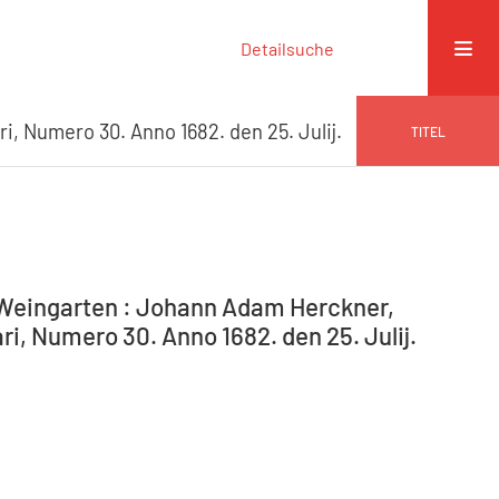
Detailsuche
ri, Numero 30. Anno 1682. den 25. Julij.
TITEL
-Weingarten : Johann Adam Herckner,
ri, Numero 30. Anno 1682. den 25. Julij.