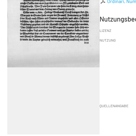
Ordinari, Num
Nutzungsbe
LIZENZ
NUTZUNG
QUELLENANGABE