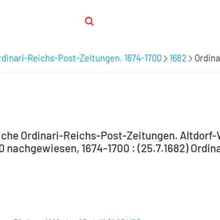
dinari-Reichs-Post-Zeitungen. 1674-1700
1682
Ordina
che Ordinari-Reichs-Post-Zeitungen. Altdorf
0 nachgewiesen, 1674-1700 : (25.7.1682) Ordina