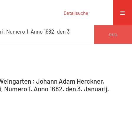
Detailsuche
ri, Numero 1. Anno 1682. den 3.
TITEL
-Weingarten : Johann Adam Herckner,
, Numero 1. Anno 1682. den 3. Januarij.