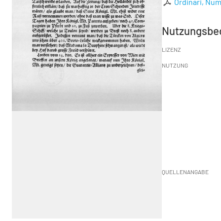
Ordinari, Num
Nutzungsbe
LIZENZ
NUTZUNG
QUELLENANGABE