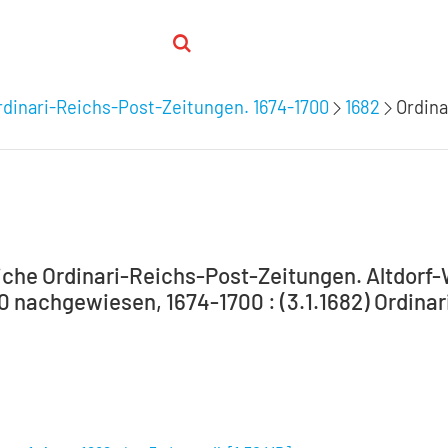
dinari-Reichs-Post-Zeitungen. 1674-1700
1682
Ordina
che Ordinari-Reichs-Post-Zeitungen. Altdorf
0 nachgewiesen, 1674-1700 : (3.1.1682) Ordinari