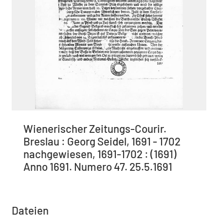
Wienerischer Zeitungs-Courir.
Breslau : Georg Seidel, 1691 - 1702
nachgewiesen, 1691-1702 : (1691)
Anno 1691. Numero 47. 25.5.1691
Dateien