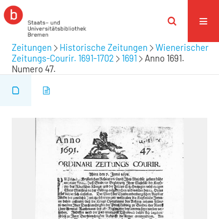
Zeitungen
Historische Zeitungen
Wienerischer
Zeitungs-Courir. 1691-1702
1691
Anno 1691.
Numero 47.