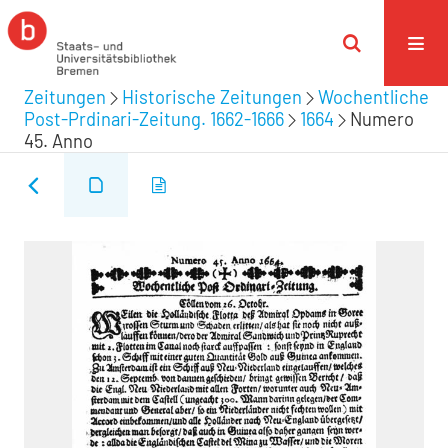
Zeitungen
Historische Zeitungen
Wochentliche
Post-Prdinari-Zeitung. 1662-1666
1664
Numero
45. Anno