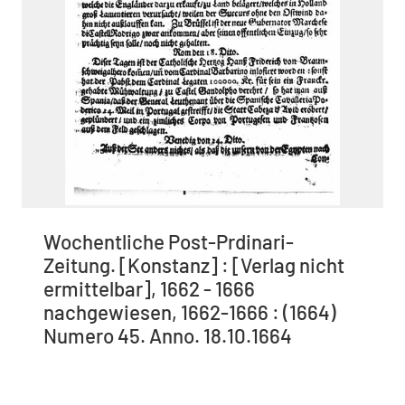
Wochentliche Post-Prdinari-
Zeitung. [Konstanz] : [Verlag nicht
ermittelbar], 1662 - 1666
nachgewiesen, 1662-1666 : (1664)
Numero 45. Anno. 18.10.1664