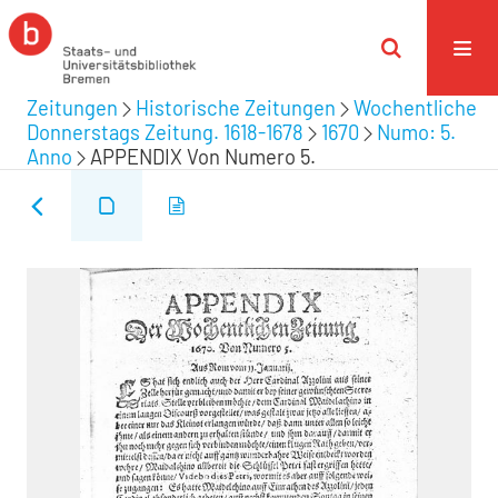
Zeitungen
Historische Zeitungen
Wochentliche
Donnerstags Zeitung. 1618-1678
1670
Numo: 5.
Anno
APPENDIX Von Numero 5.