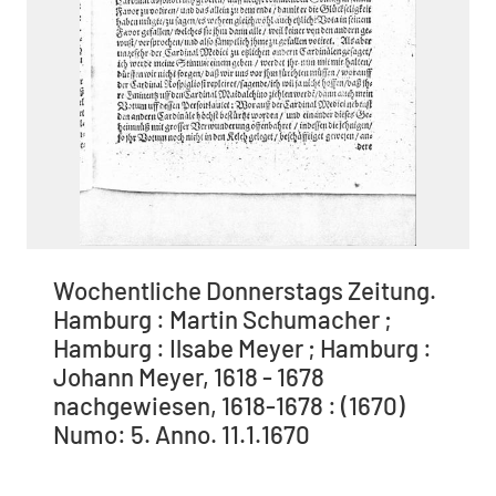
Wochentliche Donnerstags Zeitung.
Hamburg : Martin Schumacher ;
Hamburg : Ilsabe Meyer ; Hamburg :
Johann Meyer, 1618 - 1678
nachgewiesen, 1618-1678 : (1670)
Numo: 5. Anno. 11.1.1670