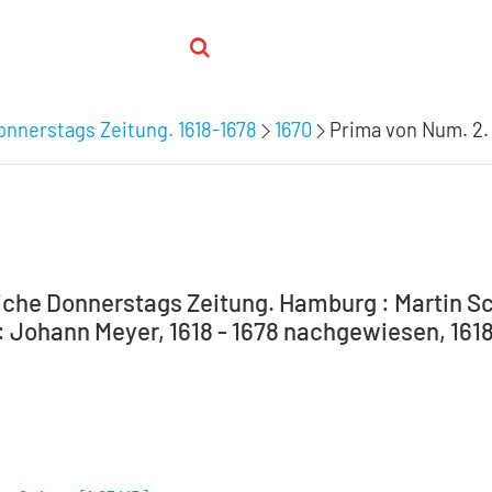
nnerstags Zeitung. 1618-1678
1670
Prima von Num. 2.
che Donnerstags Zeitung. Hamburg : Martin Sc
 Johann Meyer, 1618 - 1678 nachgewiesen, 1618