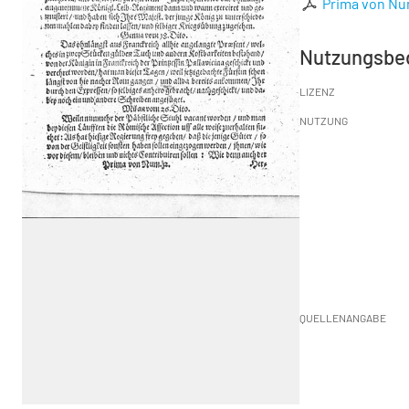
Prima von Nu
Nutzungsbe
LIZENZ
NUTZUNG
QUELLENANGABE