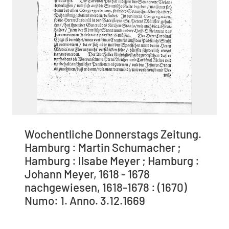
Wochentliche Donnerstags Zeitung.
Hamburg : Martin Schumacher ;
Hamburg : Ilsabe Meyer ; Hamburg :
Johann Meyer, 1618 - 1678
nachgewiesen, 1618-1678 : (1670)
Numo: 1. Anno. 3.12.1669