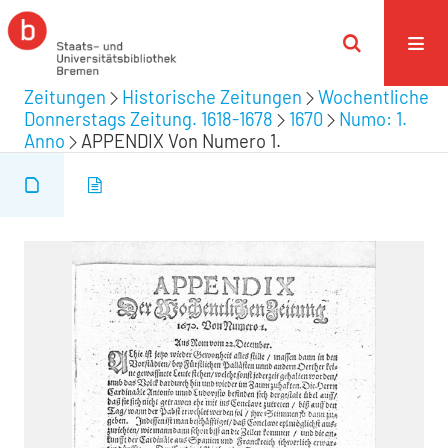
Zeitungen
Historische Zeitungen
Wochentliche
Donnerstags Zeitung. 1618-1678
1670
Numo: 1.
Anno
APPENDIX Von Numero 1.