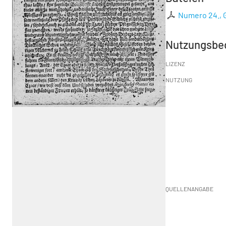
Numero 24., G
Nutzungsbe
LIZENZ
NUTZUNG
QUELLENANGABE