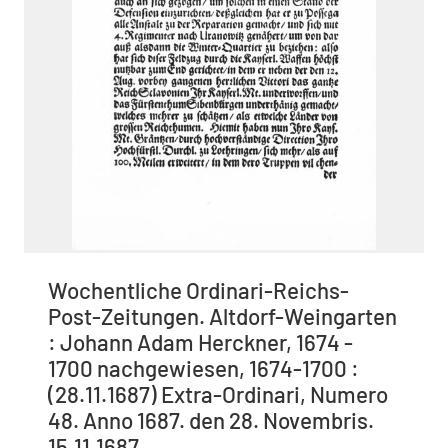
Wochentliche Ordinari-Reichs-
Post-Zeitungen. Altdorf-Weingarten
: Johann Adam Herckner, 1674 -
1700 nachgewiesen, 1674-1700 :
(28.11.1687) Extra-Ordinari, Numero
48. Anno 1687. den 28. Novembris.
15.11.1687