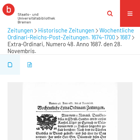
Zeitungen
Historische Zeitungen
Wochentliche
Ordinari-Reichs-Post-Zeitungen. 1674-1700
1687
Extra-Ordinari, Numero 48. Anno 1687. den 28.
Novembris.