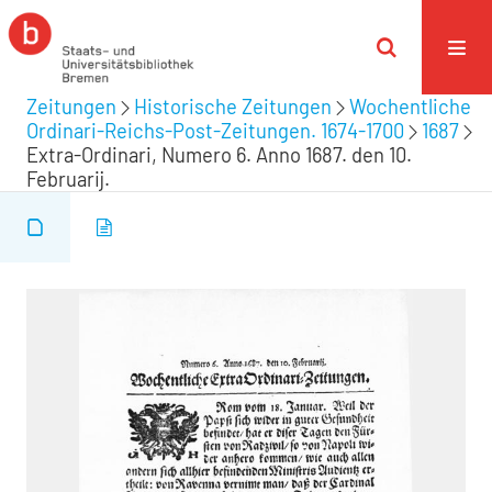
Zeitungen
Historische Zeitungen
Wochentliche
Ordinari-Reichs-Post-Zeitungen. 1674-1700
1687
Extra-Ordinari, Numero 6. Anno 1687. den 10.
Februarij.