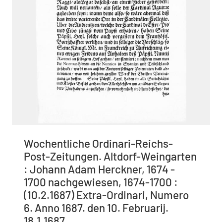
Wochentliche Ordinari-Reichs-
Post-Zeitungen. Altdorf-Weingarten
: Johann Adam Herckner, 1674 -
1700 nachgewiesen, 1674-1700 :
(10.2.1687) Extra-Ordinari, Numero
6. Anno 1687. den 10. Februarij.
18.1.1687