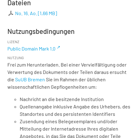
Dateien
No. 16. Ao.
[
1,66 MB
]
Nutzungsbedingungen
LIZENZ
Public Domain Mark 1.0
NUTZUNG
Frei zum Herunterladen. Bei einer Vervielfältigung oder
Verwertung des Dokuments oder Teilen daraus ersucht
die
SuUB Bremen
Sie im Rahmen der üblichen
wissenschaftlichen Gepflogenheiten um:
Nachricht an die besitzende Institution
Quellenangabe inklusive Angabe des Urhebers, des
Standortes und des persistenten Identifiers
Zusendung eines Belegexemplares und/oder
Mitteilung der Internetadresse Ihres digitalen
Angebotes, in das Sie das Dokument oder Teile