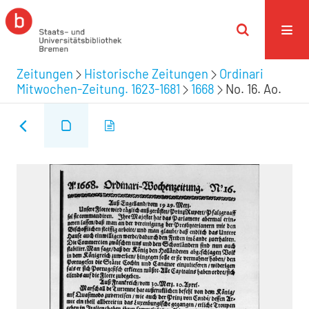
Zeitungen
Historische Zeitungen
Ordinari
Mitwochen-Zeitung. 1623-1681
1668
No. 16. Ao.