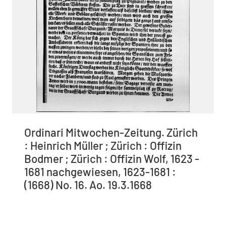
Ordinari Mitwochen-Zeitung. Zürich
: Heinrich Müller ; Zürich : Offizin
Bodmer ; Zürich : Offizin Wolf, 1623 -
1681 nachgewiesen, 1623-1681 :
(1668) No. 16. Ao. 19.3.1668