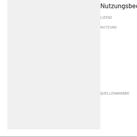
Nutzungsbe
LIZENZ
NUTZUNG
QUELLENANGABE