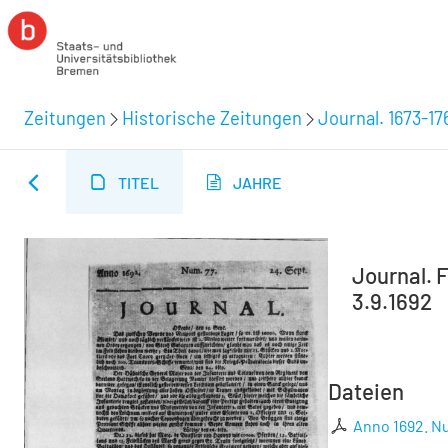
Zeitungen
Historische Zeitungen
Journal. 1673-17
TITEL
JAHRE
Journal. F
3.9.1692
Dateien
Anno 1692. Nu