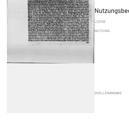
Nutzungsbe
LIZENZ
NUTZUNG
QUELLENANGABE