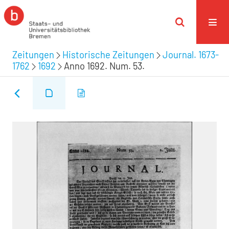
Zeitungen
Historische Zeitungen
Journal. 1673-
1762
1692
Anno 1692. Num. 53.