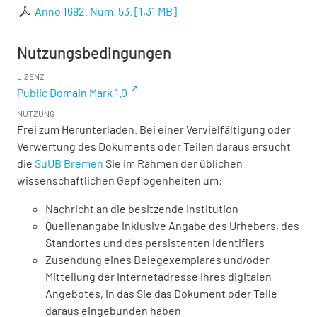
Anno 1692. Num. 53.
[
1,31 MB
]
Nutzungsbedingungen
LIZENZ
Public Domain Mark 1.0
NUTZUNG
Frei zum Herunterladen. Bei einer Vervielfältigung oder
Verwertung des Dokuments oder Teilen daraus ersucht
die
SuUB Bremen
Sie im Rahmen der üblichen
wissenschaftlichen Gepflogenheiten um:
Nachricht an die besitzende Institution
Quellenangabe inklusive Angabe des Urhebers, des
Standortes und des persistenten Identifiers
Zusendung eines Belegexemplares und/oder
Mitteilung der Internetadresse Ihres digitalen
Angebotes, in das Sie das Dokument oder Teile
daraus eingebunden haben