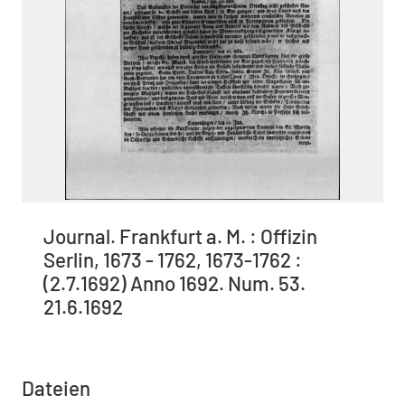
Journal. Frankfurt a. M. : Offizin
Serlin, 1673 - 1762, 1673-1762 :
(2.7.1692) Anno 1692. Num. 53.
21.6.1692
Dateien