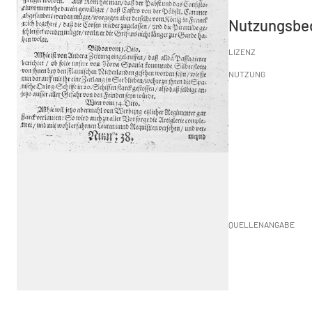
Nutzungsbe
LIZENZ
NUTZUNG
QUELLENANGABE