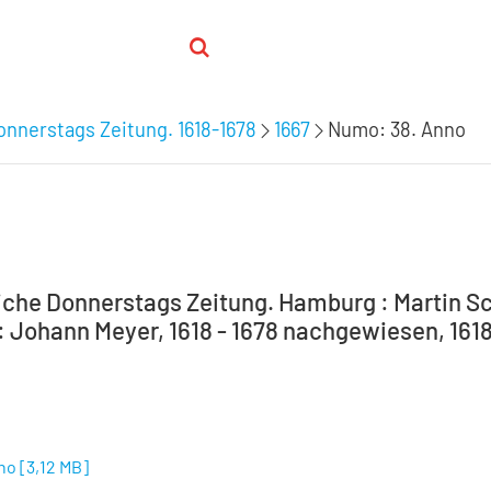
nnerstags Zeitung. 1618-1678
1667
Numo: 38. Anno
che Donnerstags Zeitung. Hamburg : Martin Sc
 Johann Meyer, 1618 - 1678 nachgewiesen, 1618-
no
[
3,12 MB
]