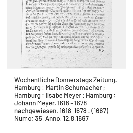
Wochentliche Donnerstags Zeitung.
Hamburg : Martin Schumacher ;
Hamburg : Ilsabe Meyer ; Hamburg :
Johann Meyer, 1618 - 1678
nachgewiesen, 1618-1678 : (1667)
Numo: 35. Anno. 12.8.1667