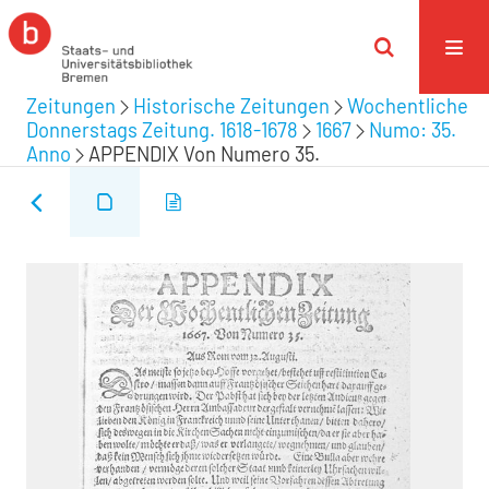
Zeitungen
Historische Zeitungen
Wochentliche
Donnerstags Zeitung. 1618-1678
1667
Numo: 35.
Anno
APPENDIX Von Numero 35.