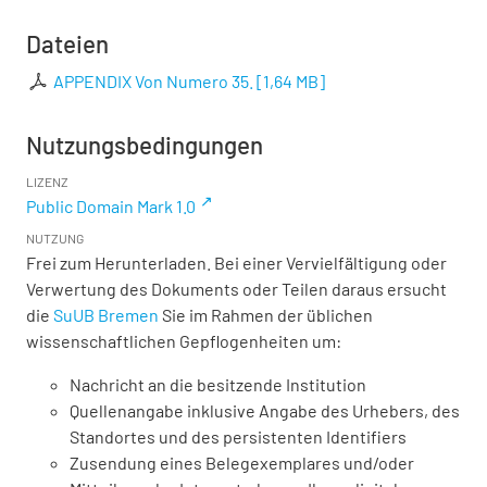
Dateien
APPENDIX Von Numero 35.
[
1,64 MB
]
Nutzungsbedingungen
LIZENZ
Public Domain Mark 1.0
NUTZUNG
Frei zum Herunterladen. Bei einer Vervielfältigung oder
Verwertung des Dokuments oder Teilen daraus ersucht
die
SuUB Bremen
Sie im Rahmen der üblichen
wissenschaftlichen Gepflogenheiten um:
Nachricht an die besitzende Institution
Quellenangabe inklusive Angabe des Urhebers, des
Standortes und des persistenten Identifiers
Zusendung eines Belegexemplares und/oder