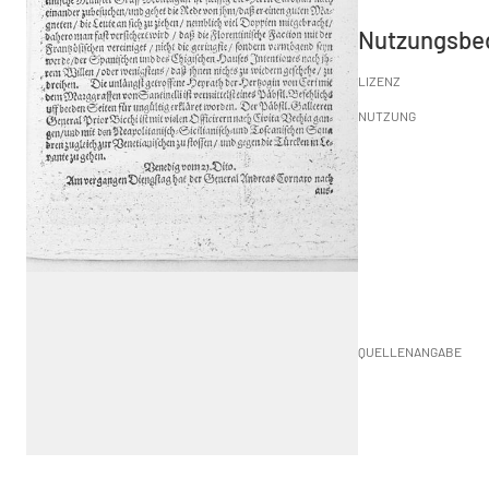
Nutzungsbe
LIZENZ
NUTZUNG
QUELLENANGABE