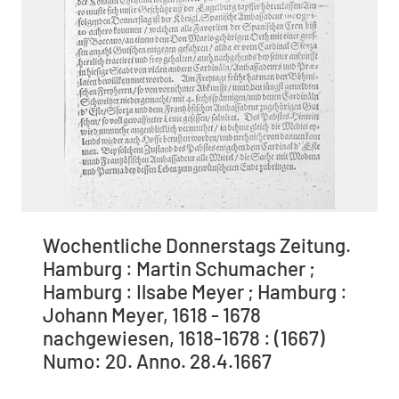
Wochentliche Donnerstags Zeitung.
Hamburg : Martin Schumacher ;
Hamburg : Ilsabe Meyer ; Hamburg :
Johann Meyer, 1618 - 1678
nachgewiesen, 1618-1678 : (1667)
Numo: 20. Anno. 28.4.1667