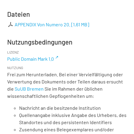
Dateien
APPENDIX Von Numero 20.
[
1,61 MB
]
Nutzungsbedingungen
LIZENZ
Public Domain Mark 1.0
NUTZUNG
Frei zum Herunterladen. Bei einer Vervielfältigung oder
Verwertung des Dokuments oder Teilen daraus ersucht
die
SuUB Bremen
Sie im Rahmen der üblichen
wissenschaftlichen Gepflogenheiten um:
Nachricht an die besitzende Institution
Quellenangabe inklusive Angabe des Urhebers, des
Standortes und des persistenten Identifiers
Zusendung eines Belegexemplares und/oder