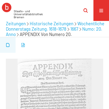
Zeitungen
Historische Zeitungen
Wochentliche
Donnerstags Zeitung. 1618-1678
1667
Numo: 20.
Anno
APPENDIX Von Numero 20.