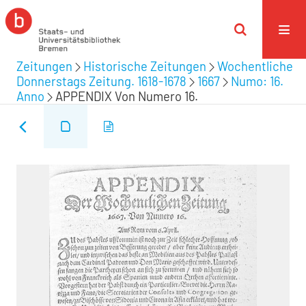
Zeitungen
Historische Zeitungen
Wochentliche
Donnerstags Zeitung. 1618-1678
1667
Numo: 16.
Anno
APPENDIX Von Numero 16.