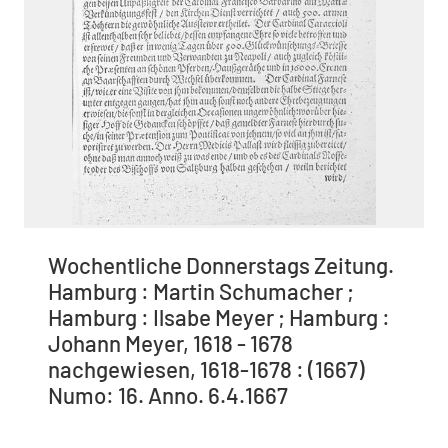
Wochentliche Donnerstags Zeitung.
Hamburg : Martin Schumacher ;
Hamburg : Ilsabe Meyer ; Hamburg :
Johann Meyer, 1618 - 1678
nachgewiesen, 1618-1678 : (1667)
Numo: 16. Anno. 6.4.1667