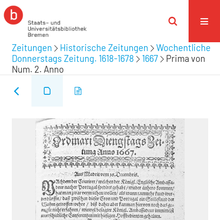
Zeitungen
Historische Zeitungen
Wochentliche
Donnerstags Zeitung. 1618-1678
1667
Prima von
Num. 2. Anno