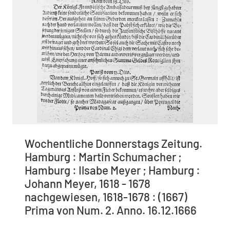
Wochentliche Donnerstags Zeitung.
Hamburg : Martin Schumacher ;
Hamburg : Ilsabe Meyer ; Hamburg :
Johann Meyer, 1618 - 1678
nachgewiesen, 1618-1678 : (1667)
Prima von Num. 2. Anno. 16.12.1666