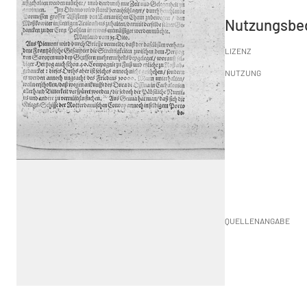
Nutzungsbe
LIZENZ
NUTZUNG
QUELLENANGABE