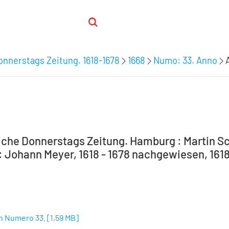
nnerstags Zeitung. 1618-1678
1668
Numo: 33. Anno
che Donnerstags Zeitung. Hamburg : Martin Sc
 Johann Meyer, 1618 - 1678 nachgewiesen, 1618-
n Numero 33.
[
1,59 MB
]