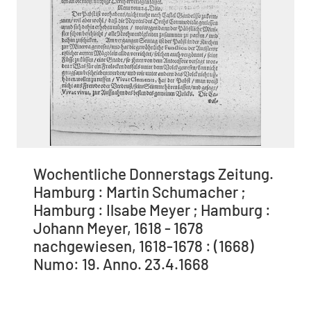
Wochentliche Donnerstags Zeitung.
Hamburg : Martin Schumacher ;
Hamburg : Ilsabe Meyer ; Hamburg :
Johann Meyer, 1618 - 1678
nachgewiesen, 1618-1678 : (1668)
Numo: 19. Anno. 23.4.1668