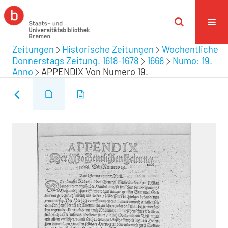
Zeitungen
Historische Zeitungen
Wochentliche
Donnerstags Zeitung. 1618-1678
1668
Numo: 19.
Anno
APPENDIX Von Numero 19.